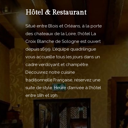
Hôtel & Restaurant
Situé entre Blois et Orléans, à la porte
des chateaux de la Loire, l’hôtel La
Croix Blanche de Sologne est ouvert
depuis 1699. L’équipe quadrilingue
vous accueille tous les jours dans un
cadre verdoyant et champêtre.
Découvrez notre cuisine
traditionnelle Française, réservez une
suite de style. Heure d’arrivée à l’hôtel
entre 18h et 19h.